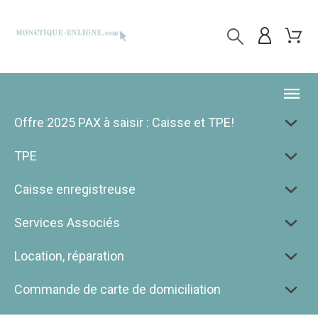
Offre 2025 PAX à saisir : Caisse et TPE!
TPE
Caisse enregistreuse
Services Associés
Location, réparation
Commande de carte de domiciliation