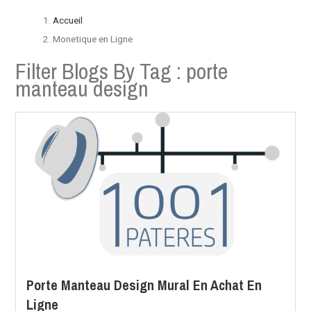
Accueil
Monetique en Ligne
Filter Blogs By Tag :
porte
manteau design
Porte Manteau Design Mural En Achat En
Ligne