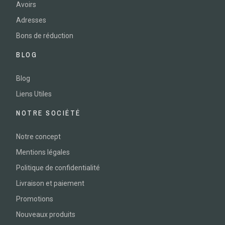
Avoirs
Adresses
Bons de réduction
BLOG
Blog
Liens Utiles
NOTRE SOCIÉTÉ
Notre concept
Mentions légales
Politique de confidentialité
Livraison et paiement
Promotions
Nouveaux produits