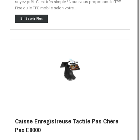
soyez prêt. C'est très simple ! Nous vous proposons le TPE
Fixe ou le TPE mobile selon votre...
En Savoir Plus
Caisse Enregistreuse Tactile Pas Chère
Pax E8000