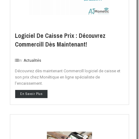
Logiciel De Caisse Prix : Découvrez
Commercill Dès Maintenant!
In:
Actualités
Découvrez dès maintenant Commercill logiciel de caisse et
son prix chez Monétique en ligne spécialiste de
l'encaissement.
En Savoir Plus