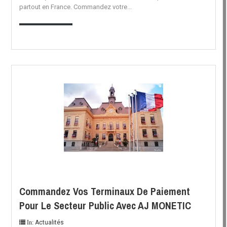
partout en France. Commandez votre...
EN SAVOIR PLUS
Commandez Vos Terminaux De Paiement
Pour Le Secteur Public Avec AJ MONETIC
Actualités
In: