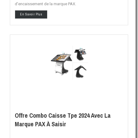
d’encaissement de la marque PAX.
En Savoir Plus
Offre Combo Caisse Tpe 2024 Avec La
Marque PAX À Saisir