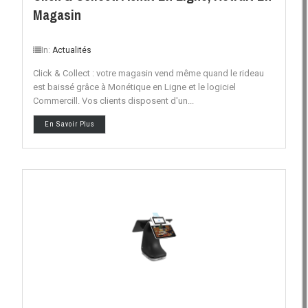
Magasin
In:
Actualités
Click & Collect : votre magasin vend même quand le rideau
est baissé grâce à Monétique en Ligne et le logiciel
Commercill. Vos clients disposent d'un...
En Savoir Plus