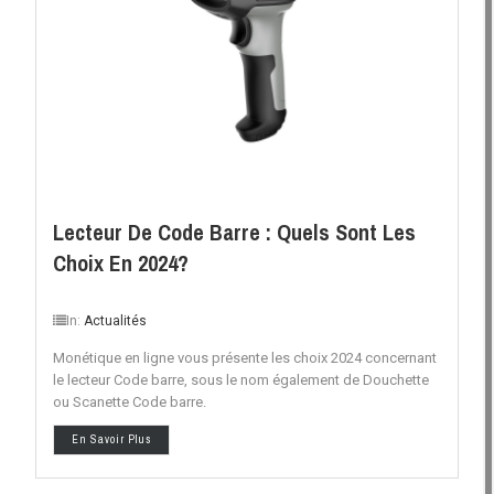
Lecteur De Code Barre : Quels Sont Les
Choix En 2024?
In:
Actualités
Monétique en ligne vous présente les choix 2024 concernant
le lecteur Code barre, sous le nom également de Douchette
ou Scanette Code barre.
En Savoir Plus