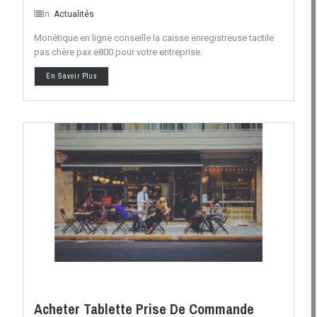
In:
Actualités
Monétique en ligne conseille la caisse enregistreuse tactile
pas chère pax e800 pour votre entreprise.
En Savoir Plus
Acheter Tablette Prise De Commande