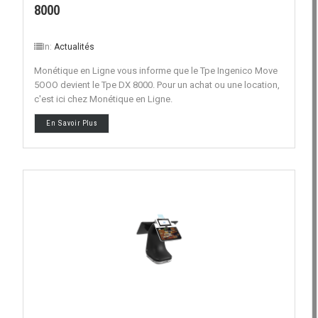
8000
In:
Actualités
Monétique en Ligne vous informe que le Tpe Ingenico Move
5OOO devient le Tpe DX 8000. Pour un achat ou une location,
c'est ici chez Monétique en Ligne.
En Savoir Plus