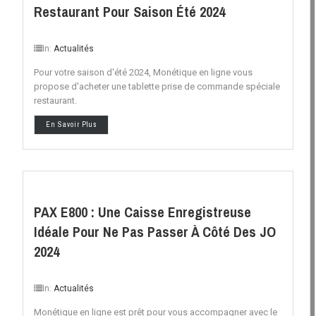
Restaurant Pour Saison Été 2024
In:
Actualités
Pour votre saison d'été 2024, Monétique en ligne vous
propose d'acheter une tablette prise de commande spéciale
restaurant.
En Savoir Plus
PAX E800 : Une Caisse Enregistreuse
Idéale Pour Ne Pas Passer À Côté Des JO
2024
In:
Actualités
Monétique en ligne est prêt pour vous accompagner avec le