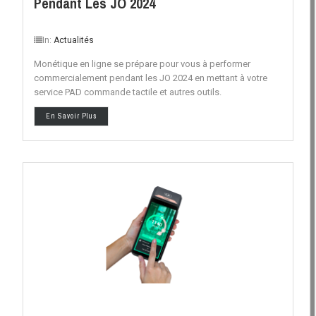
Pendant Les JO 2024
In:
Actualités
Monétique en ligne se prépare pour vous à performer
commercialement pendant les JO 2024 en mettant à votre
service PAD commande tactile et autres outils.
En Savoir Plus