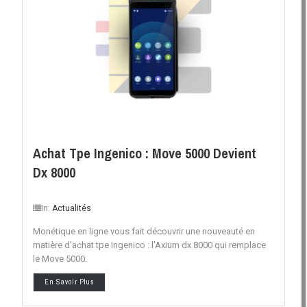
Achat Tpe Ingenico : Move 5000 Devient
Dx 8000
In:
Actualités
Monétique en ligne vous fait découvrir une nouveauté en
matière d'achat tpe Ingenico : l'Axium dx 8000 qui remplace
le Move 5000.
En Savoir Plus