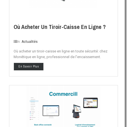
Où Acheter Un Tiroir-Caisse En Ligne ?
In:
Actualités
Où acheter un tiroir-caisse en ligne en toute sécurité: chez
Monétique en ligne, professionnel de l'encaissement.
En Savoir Plus