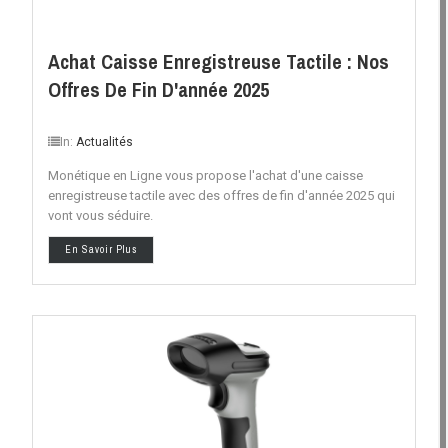
Achat Caisse Enregistreuse Tactile : Nos
Offres De Fin D'année 2025
In:
Actualités
Monétique en Ligne vous propose l'achat d'une caisse
enregistreuse tactile avec des offres de fin d'année 2025 qui
vont vous séduire.
En Savoir Plus