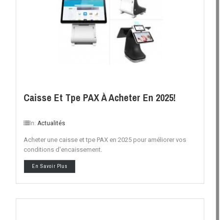
Caisse Et Tpe PAX À Acheter En 2025!
In:
Actualités
Acheter une caisse et tpe PAX en 2025 pour améliorer vos
conditions d'encaissement.
En Savoir Plus