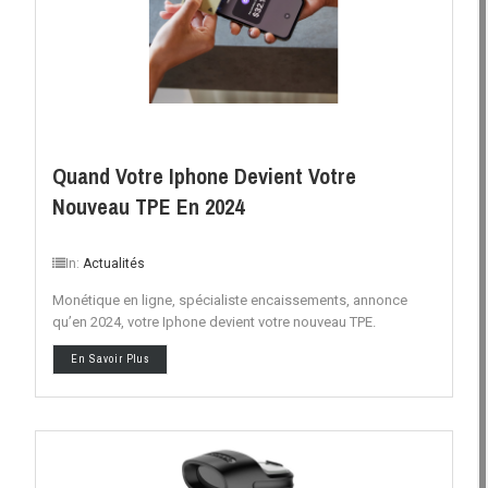
Quand Votre Iphone Devient Votre
Nouveau TPE En 2024
In:
Actualités
Monétique en ligne, spécialiste encaissements, annonce
qu’en 2024, votre Iphone devient votre nouveau TPE.
En Savoir Plus