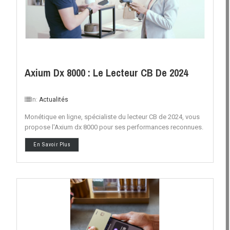
Axium Dx 8000 : Le Lecteur CB De 2024
In:
Actualités
Monétique en ligne, spécialiste du lecteur CB de 2024, vous
propose l'Axium dx 8000 pour ses performances reconnues.
En Savoir Plus