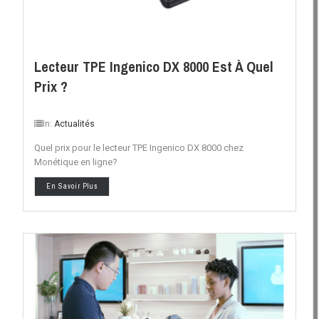
Lecteur TPE Ingenico DX 8000 Est À Quel
Prix ?
In:
Actualités
Quel prix pour le lecteur TPE Ingenico DX 8000 chez
Monétique en ligne?
En Savoir Plus