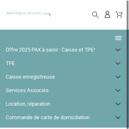
Offre 2025 PAX à saisir : Caisse et TPE!
TPE
Caisse enregistreuse
Services Associés
Location, réparation
Commande de carte de domiciliation