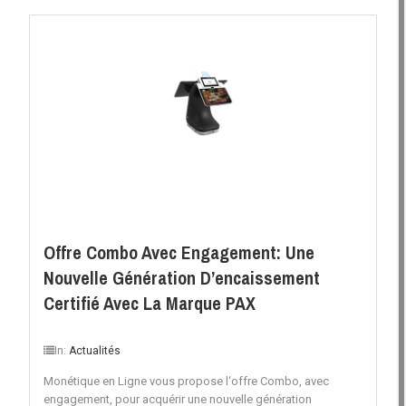
Offre Combo Avec Engagement: Une
Nouvelle Génération D’encaissement
Certifié Avec La Marque PAX
In:
Actualités
Monétique en Ligne vous propose l‘offre Combo, avec
engagement, pour acquérir une nouvelle génération