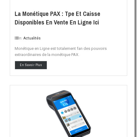
La Monétique PAX : Tpe Et Caisse
Disponibles En Vente En Ligne Ici
In:
Actualités
Monétique en Ligne est totalement fan des pouvoirs
extraordinaires de la monétique PAX.
En Savoir Plus