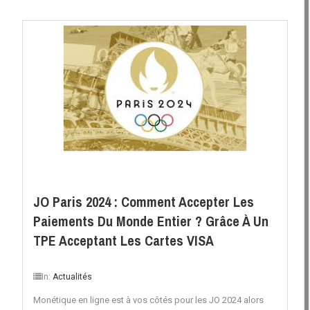
JO Paris 2024 : Comment Accepter Les
Paiements Du Monde Entier ? Grâce À Un
TPE Acceptant Les Cartes VISA
In:
Actualités
Monétique en ligne est à vos côtés pour les JO 2024 alors