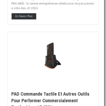
PAX e800 : la caisse enregistreuse idéale pour ne pas passer
à côté des JO 2024.
En Savoir Plus
PAD Commande Tactile Et Autres Outils
Pour Performer Commercialement