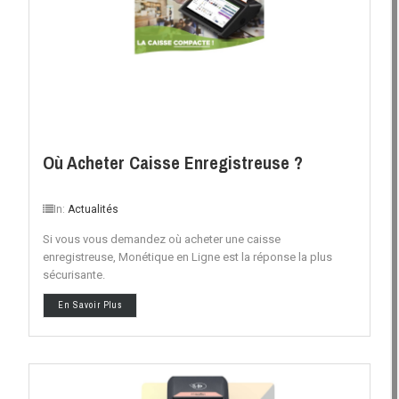
Où Acheter Caisse Enregistreuse ?
In:
Actualités
Si vous vous demandez où acheter une caisse
enregistreuse, Monétique en Ligne est la réponse la plus
sécurisante.
En Savoir Plus