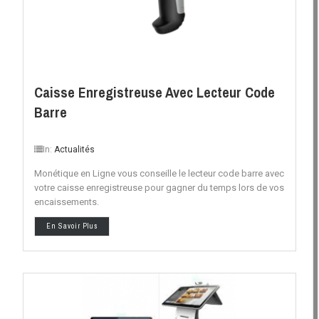
Caisse Enregistreuse Avec Lecteur Code
Barre
In:
Actualités
Monétique en Ligne vous conseille le lecteur code barre avec
votre caisse enregistreuse pour gagner du temps lors de vos
encaissements.
En Savoir Plus