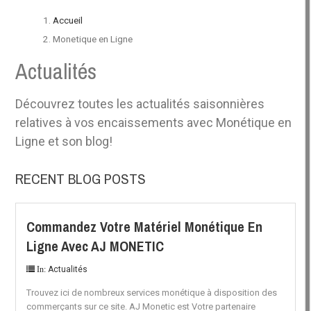
Accueil
Monetique en Ligne
Actualités
Découvrez toutes les actualités saisonnières
relatives à vos encaissements avec Monétique en
Ligne et son blog!
RECENT BLOG POSTS
Commandez Votre Matériel Monétique En
Ligne Avec AJ MONETIC
Actualités
In:
Trouvez ici de nombreux services monétique à disposition des
commerçants sur ce site. AJ Monetic est Votre partenaire