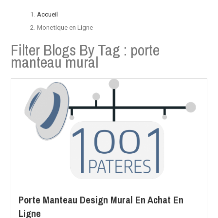
Accueil
Monetique en Ligne
Filter Blogs By Tag :
porte
manteau mural
Porte Manteau Design Mural En Achat En
Ligne