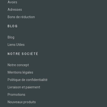
Avoirs
Adresses
Bons de réduction
BLOG
Blog
Liens Utiles
NOTRE SOCIÉTÉ
Notre concept
Mentions légales
Politique de confidentialité
Livraison et paiement
Promotions
Nouveaux produits