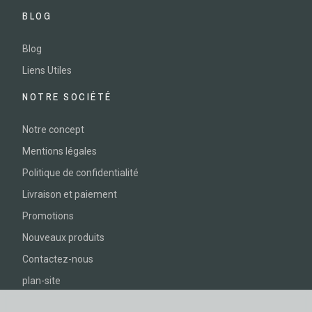
BLOG
Blog
Liens Utiles
NOTRE SOCIÉTÉ
Notre concept
Mentions légales
Politique de confidentialité
Livraison et paiement
Promotions
Nouveaux produits
Contactez-nous
plan-site