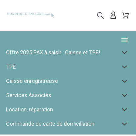
Offre 2025 PAX à saisir : Caisse et TPE!
TPE
Caisse enregistreuse
Services Associés
Location, réparation
Commande de carte de domiciliation