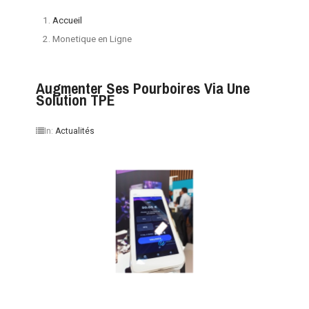
Accueil
Monetique en Ligne
Augmenter Ses Pourboires Via Une
Solution TPE
In:
Actualités