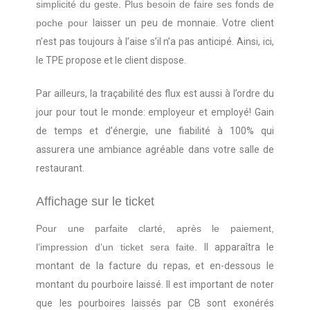
simplicité du geste. Plus besoin de faire ses fonds de
poche pour
laisser un peu de monnaie. Votre client
n’est pas toujours à l’aise s’il n’a pas anticipé. Ainsi, ici,
le TPE propose et le client dispose.
Par ailleurs, la traçabilité des flux est aussi à l’ordre du
jour pour tout le monde: employeur et employé! Gain
de temps et d’énergie, une fiabilité à 100% qui
assurera une ambiance agréable dans votre salle de
restaurant.
Affichage sur le ticket
Pour une parfaite clarté, après le paiement,
l’impression d’un ticket sera faite.
Il apparaîtra le
montant de la facture du repas, et en-dessous le
montant du pourboire laissé. Il est important de noter
que les pourboires laissés par CB sont exonérés