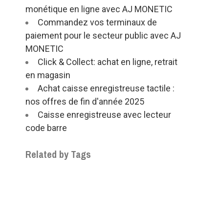
monétique en ligne avec AJ MONETIC
Commandez vos terminaux de
paiement pour le secteur public avec AJ
MONETIC
Click & Collect: achat en ligne, retrait
en magasin
Achat caisse enregistreuse tactile :
nos offres de fin d'année 2025
Caisse enregistreuse avec lecteur
code barre
Related by Tags