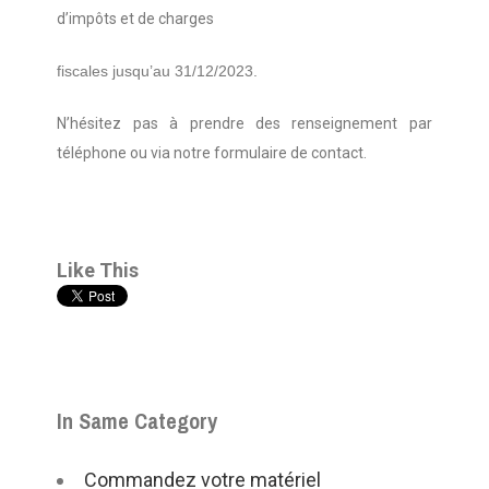
d’impôts et de charges
fiscales jusqu’au 31/12/2023.
N’hésitez pas à prendre des renseignement par
téléphone ou via notre formulaire de contact.
Like This
In Same Category
Commandez votre matériel