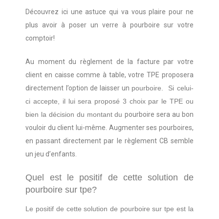
Découvrez ici une astuce qui va vous plaire pour ne
plus avoir à poser un verre à pourboire sur votre
comptoir!
Au moment du règlement de la facture par votre
client en caisse comme à table, votre TPE proposera
directement l’option de laisser un
pourboire.
Si celui-
ci accepte, il lui sera proposé 3 choix par le TPE ou
bien la décision du montant du
pourboire sera au bon
vouloir du client lui-même. Augmenter ses pourboires,
en passant directement par le règlement CB semble
un jeu d’enfants.
Quel est le positif de cette solution de
pourboire sur tpe?
Le positif de cette solution de pourboire sur tpe est la