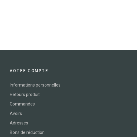
VOTRE COMPTE
Informations personnelles
Retours produit
Commandes
Avoirs
Adresses
Bons de réduction