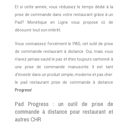
Et si cette année, vous réduisiez le temps dédié à la 
prise de commande dans votre restaurant grâce à un 
Pad? Monétique en Ligne vous propose ici de 
découvrir tout son intérêt.
Vous connaissez forcément le PAD, cet outil de prise 
de commande restaurant à distance. Oui, mais vous 
n'avez jamais sauté le pas et êtes toujours cantonné à 
une prise de commande manuscrite. Il est tant 
d'investir dans un produit simple, moderne et pas cher: 
le pad restaurant prise de commande à distance 
Progress
! 
Pad Progress : un outil de prise de 
commande à distance pour restaurant et 
autres CHR