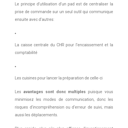
Le principe d'utilisation d'un pad est de centraliser la 
prise de commande sur un seul outil qui communique 
ensuite avec d'autres: 
La caisse centrale du CHR pour l'encaissement et la 
comptabilité 
Les cuisines pour lancer la préparation de celle-ci 
Les 
avantages sont donc multiples
 puisque vous 
minimisez les modes de communication, donc les 
risques d'incompréhension ou d'erreur de suivi, mais 
aussi les déplacements. 