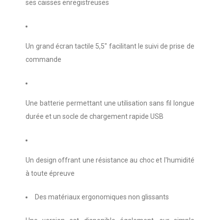
ses caisses enregistreuses 
Un grand écran tactile 5,5" facilitant le suivi de prise de 
commande 
Une batterie permettant une utilisation sans fil longue 
durée et un socle de chargement rapide USB 
Un design offrant une résistance au choc et l'humidité 
à toute épreuve
Des matériaux ergonomiques non glissants