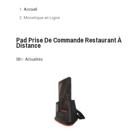
Accueil
Monetique en Ligne
Pad Prise De Commande Restaurant À
Distance
In:
Actualités