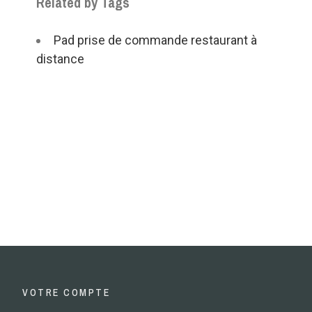
Related by Tags
Pad prise de commande restaurant à
distance
VOTRE COMPTE