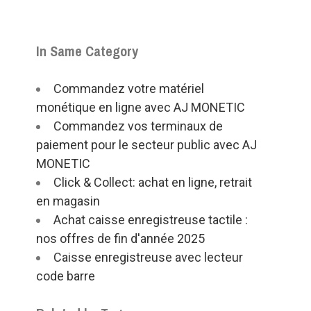
In Same Category
Commandez votre matériel
monétique en ligne avec AJ MONETIC
Commandez vos terminaux de
paiement pour le secteur public avec AJ
MONETIC
Click & Collect: achat en ligne, retrait
en magasin
Achat caisse enregistreuse tactile :
nos offres de fin d'année 2025
Caisse enregistreuse avec lecteur
code barre