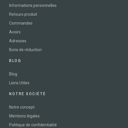
Informations personnelles
Retours produit
Commandes
Avoirs
Adresses
Bons de réduction
BLOG
Blog
Liens Utiles
NOTRE SOCIÉTÉ
Notre concept
Mentions légales
Politique de confidentialité