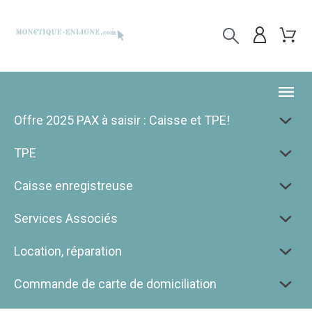
Offre 2025 PAX à saisir : Caisse et TPE!
TPE
Caisse enregistreuse
Services Associés
Location, réparation
Commande de carte de domiciliation